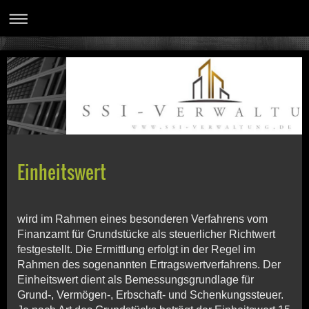
Einheitswert
wird im Rahmen eines besonderen Verfahrens vom
Finanzamt für Grundstücke als steuerlicher Richtwert
festgestellt. Die Ermittlung erfolgt in der Regel im
Rahmen des sogenannten Ertragswertverfahrens. Der
Einheitswert dient als Bemessungsgrundlage für
Grund-, Vermögen-, Erbschaft- und Schenkungssteuer.