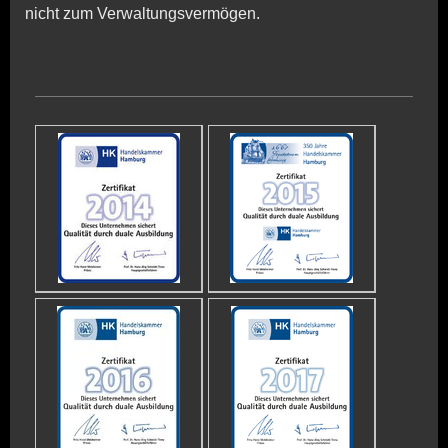
nicht zum Verwaltungsvermögen.