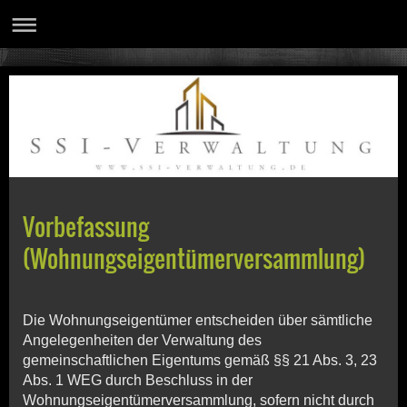
Vorbefassung
(Wohnungseigentümerversammlung)
Die Wohnungseigentümer entscheiden über sämtliche
Angelegenheiten der Verwaltung des
gemeinschaftlichen Eigentums gemäß §§ 21 Abs. 3, 23
Abs. 1 WEG durch Beschluss in der
Wohnungseigentümerversammlung, sofern nicht durch