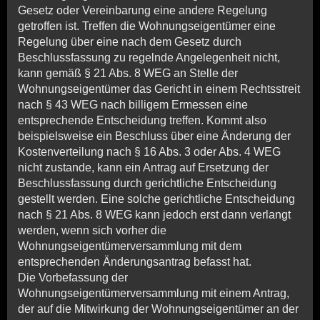
Gesetz oder Vereinbarung eine andere Regelung
getroffen ist. Treffen die Wohnungseigentümer eine
Regelung über eine nach dem Gesetz durch
Beschlussfassung zu regelnde Angelegenheit nicht,
kann gemäß § 21 Abs. 8 WEG an Stelle der
Wohnungseigentümer das Gericht in einem Rechtsstreit
nach § 43 WEG nach billigem Ermessen eine
entsprechende Entscheidung treffen. Kommt also
beispielsweise ein Beschluss über eine Änderung der
Kostenverteilung nach § 16 Abs. 3 oder Abs. 4 WEG
nicht zustande, kann ein Antrag auf Ersetzung der
Beschlussfassung durch gerichtliche Entscheidung
gestellt werden. Eine solche gerichtliche Entscheidung
nach § 21 Abs. 8 WEG kann jedoch erst dann verlangt
werden, wenn sich vorher die
Wohnungseigentümerversammlung mit dem
entsprechenden Änderungsantrag befasst hat.
Die
Vorbefassung
der
Wohnungseigentümerversammlung mit einem Antrag,
der auf die Mitwirkung der Wohnungseigentümer an der