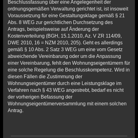
Beschlussfassung über eine Angelegenheit der
ordnungsgemäßen Verwaltung gerichtet ist, ist insoweit
Voraussetzung für eine Gestaltungsklage gemäß § 21
Abs. 8 WEG zur gerichtlichen Durchsetzung des
Antrags, beispielsweise auf Änderung der
Kostenverteilung (BGH, 15.1.2010, Az. V ZR 114/09,
DWE 2010, 16 = NZM 2010, 205). Geht es allerdings
gemäß § 10 Abs. 2 Satz 3 WEG um eine vom Gesetz
abweichende Vereinbarung oder um die Anpassung
einer Vereinbarung, fehlt den Wohnungseigentümern für
eine solche Regelung die Beschlusskompetenz. Wird in
diesen Fällen die Zustimmung der
Wohnungseigentümer durch eine Leistungsklage im
Verfahren nach § 43 WEG angestrebt, bedarf es nicht
der vorherigen Befassung der
Wohnungseigentümerversammlung mit einem solchen
Antrag.