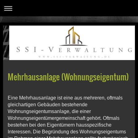
Mehrhausanlage (Wohnungseigentum)
Eine Mehrhausanlage ist eine aus mehreren, oftmals
gleichartigen Gebäuden bestehende
Wohnungseigentumsanlage, die einer
Wohnungseigentümergemeinschaft gehört. Oftmals
bestehen bei den Eigentümern hausspezifische
Interessen. Die Begründung des Wohnungseigentums