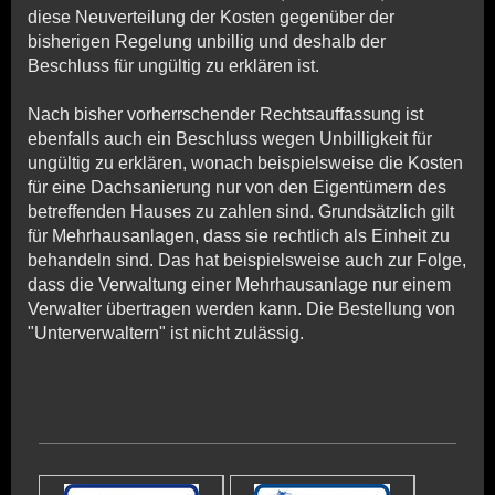
diese Neuverteilung der Kosten gegenüber der
bisherigen Regelung unbillig und deshalb der
Beschluss für ungültig zu erklären ist.
Nach bisher vorherrschender Rechtsauffassung ist
ebenfalls auch ein Beschluss wegen Unbilligkeit für
ungültig zu erklären, wonach beispielsweise die Kosten
für eine Dachsanierung nur von den Eigentümern des
betreffenden Hauses zu zahlen sind. Grundsätzlich gilt
für Mehrhausanlagen, dass sie rechtlich als Einheit zu
behandeln sind. Das hat beispielsweise auch zur Folge,
dass die Verwaltung einer Mehrhausanlage nur einem
Verwalter übertragen werden kann. Die Bestellung von
"Unterverwaltern" ist nicht zulässig.