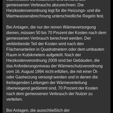
gemessenen Verbrauchs abzurechnen. Die
Heizkostenverordnung legt für die Heizungs- und die
Warmwasserabrechnung unterschiedliche Regeln fest.
Bei Anlagen, die nur der reinen Wärmeversorgung
dienen, müssen 50 bis 70 Prozent der Kosten nach dem
gemessenen Verbrauch berechnet werden. Der
verbleibende Teil der Kosten wird nach den
Flächenanteilen in Quadratmetern oder dem umbauten
Raum in Kubikmetern aufgeteilt. Nach der
Heizkostenverordnung 2009 sind bei Gebäuden, die
das Anforderungsniveau der Wärmeschutzverordnung
vom 16. August 1994 nicht erfüllen, die mit einer Öl-
oder Gasheizung versorgt werden und in denen die
freiliegenden Leitungen der Wärmeverteilung
überwiegend gedämmt sind, 70 Prozent der Kosten
nach dem gemessenen Verbrauch der Nutzer zu
verteilen.
Bei Anlagen, die ausschließlich der