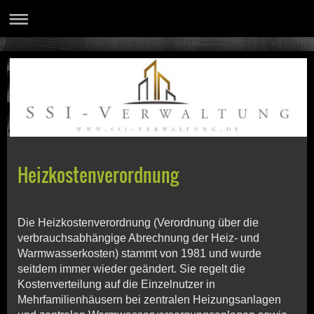
Heizkostenverordnung
Die Heizkostenverordnung (Verordnung über die
verbrauchsabhängige Abrechnung der Heiz- und
Warmwasserkosten) stammt von 1981 und wurde
seitdem immer wieder geändert. Sie regelt die
Kostenverteilung auf die Einzelnutzer in
Mehrfamilienhäusern bei zentralen Heizungsanlagen