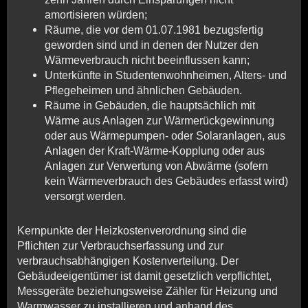
amortisieren würden;
Räume, die vor dem 01.07.1981 bezugsfertig
geworden sind und in denen der Nutzer den
Wärmeverbrauch nicht beeinflussen kann;
Unterkünfte in Studentenwohnheimen, Alters- und
Pflegeheimen und ähnlichen Gebäuden.
Räume in Gebäuden, die hauptsächlich mit
Wärme aus Anlagen zur Wärmerückgewinnung
oder aus Wärmepumpen- oder Solaranlagen, aus
Anlagen der Kraft-Wärme-Kopplung oder aus
Anlagen zur Verwertung von Abwärme (sofern
kein Wärmeverbrauch des Gebäudes erfasst wird)
versorgt werden.
Kernpunkte der Heizkostenverordnung sind die
Pflichten zur Verbrauchserfassung und zur
verbrauchsabhängigen Kostenverteilung. Der
Gebäudeeigentümer ist damit gesetzlich verpflichtet,
Messgeräte beziehungsweise Zähler für Heizung und
Warmwasser zu installieren und anhand des