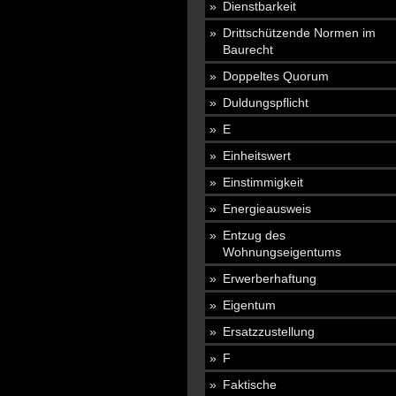
Dienstbarkeit
Drittschützende Normen im
Baurecht
Doppeltes Quorum
Duldungspflicht
E
Einheitswert
Einstimmigkeit
Energieausweis
Entzug des
Wohnungseigentums
Erwerberhaftung
Eigentum
Ersatzzustellung
F
Faktische