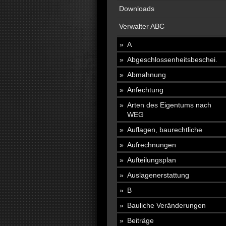
Downloads
Verwalter ABC
A
Abgeschlossenheitsbeschei.
Abmahnung
Anfechtung
Arten des Eigentums nach
WEG
Auflagen, baurechtliche
Aufrechnungen
Aufteilungsplan
Auslagenerstattung
B
Bauliche Veränderungen
Beiträge