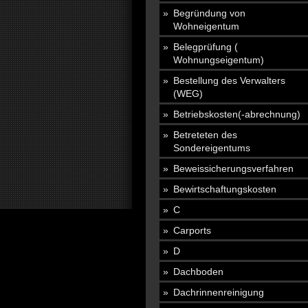
Begründung von
Wohneigentum
Belegprüfung (
Wohnungseigentum)
Bestellung des Verwalters
(WEG)
Betriebskosten(-abrechnung)
Betreteten des
Sondereigentums
Beweissicherungsverfahren
Bewirtschaftungskosten
C
Carports
D
Dachboden
Dachrinnenreinigung