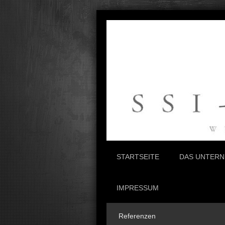
STARTSEITE
DAS UNTER
IMPRESSUM
Referenzen